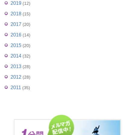
2019
(12)
2018
(15)
2017
(20)
2016
(14)
2015
(20)
2014
(32)
2013
(28)
2012
(28)
2011
(35)