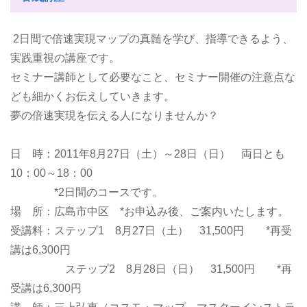
2日間で倍速実現マップの真髄を学び、指導できるよう、
実践重視の講座です。
セミナー講師として必要なこと、セミナー開催の注意点な
ども細かくお伝えしていきます。
夢の倍速実現を伝える人になりませんか？
日 時：2011年8月27日（土）～28日（日） 両日とも
10：00～18：00
*2日間のコースです。
場 所：広島市中区 *お申込み後、ご案内いたします。
受講料：ステップ1 8月27日（土） 31,500円 *再受
講は6,300円
ステップ2 8月28日（日） 31,500円 *再
受講は6,300円