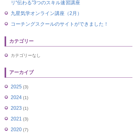
リ“伝わる”3つのスキル速習講座
九星気学オンライン講座（2月）
コーチングスクールのサイトができました！
カテゴリー
カテゴリーなし
アーカイブ
2025
(3)
2024
(1)
2023
(1)
2021
(3)
2020
(7)