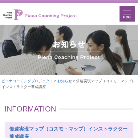
ピエナコーチングプロジェクト
>
お知らせ
> 倍速実現マップ（コスモ・マップ）
インストラクター養成講座
INFORMATION
倍速実現マップ（コスモ・マップ）インストラクター
養成講座