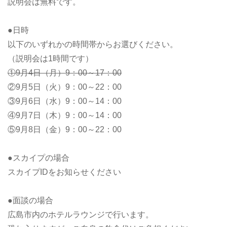
説明会は無料です。
●日時
以下のいずれかの時間帯からお選びください。
（説明会は1時間です）
①9月4日（月）9：00～17：00
②9月5日（火）9：00～22：00
③9月6日（水）9：00～14：00
④9月7日（木）9：00～14：00
⑤9月8日（金）9：00～22：00
●スカイプの場合
スカイプIDをお知らせください
●面談の場合
広島市内のホテルラウンジで行います。