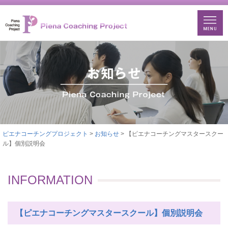
ピエナコーチングプロジェクト
>
お知らせ
> 【ピエナコーチングマスタースクー
ル】個別説明会
INFORMATION
【ピエナコーチングマスタースクール】個別説明会