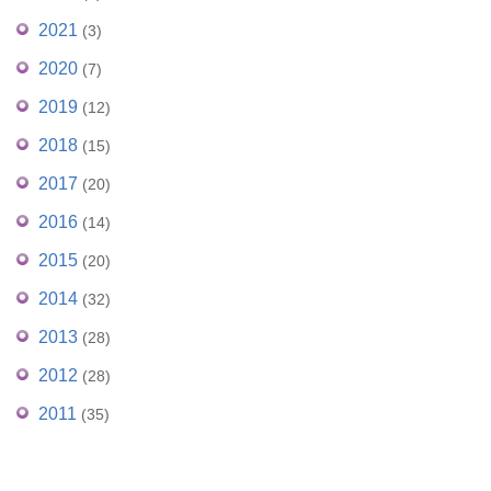
2021
(3)
2020
(7)
2019
(12)
2018
(15)
2017
(20)
2016
(14)
2015
(20)
2014
(32)
2013
(28)
2012
(28)
2011
(35)