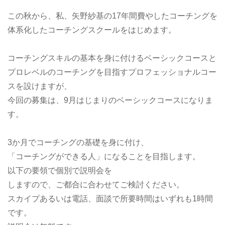
この秋から、私、矢野紗基の17年間費やしたコーチングを
体系化したコーチングスクールをはじめます。
コーチングスキルの基本を身に付けるベーシックコースと
プロレベルのコーチングを目指すプロフェッショナルコー
スを設けますが、
今回の募集は、9月はじまりのベーシックコースになりま
す。
3か月でコーチングの基礎を身に付け、
「コーチングができる人」になることを目指します。
以下の要領で個別で説明会を
しますので、ご都合に合わせてご検討ください。
スカイプあるいは電話、面談で所要時間はいずれも1時間
です。