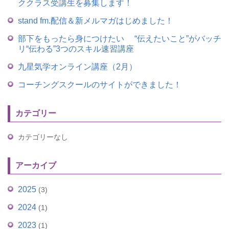
ククラス受講生を募集します！
stand fm.配信＆新メルマガはじめました！
部下をもったら身につけたい “伝えたいこと”がバッチ
リ“伝わる”3つのスキル速習講座
九星気学オンライン講座（2月）
コーチングスクールのサイトができました！
カテゴリー
カテゴリーなし
アーカイブ
2025
(3)
2024
(1)
2023
(1)