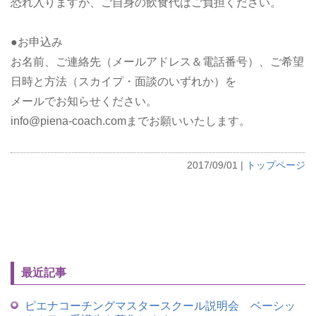
恐れ入りますが、ご自身の飲食代はご負担ください。
●お申込み
お名前、ご連絡先（メールアドレス＆電話番号）、ご希望
日時と方法（スカイプ・面談のいずれか）を
メールでお知らせください。
info@piena-coach.comまでお願いいたします。
2017/09/01
|
トップページ
最近記事
ピエナコーチングマスタースクール説明会 ベーシッ