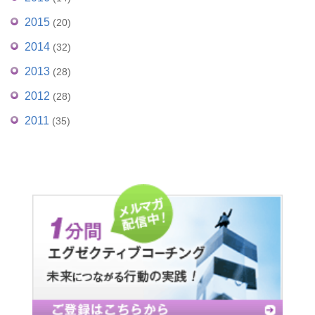
2015
(20)
2014
(32)
2013
(28)
2012
(28)
2011
(35)