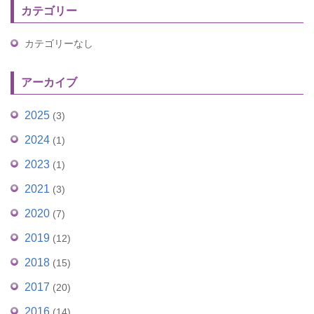
カテゴリー
カテゴリーなし
アーカイブ
2025
(3)
2024
(1)
2023
(1)
2021
(3)
2020
(7)
2019
(12)
2018
(15)
2017
(20)
2016
(14)