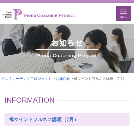
ピエナコーチングプロジェクト
>
お知らせ
> 禅マインドフルネス講座（7月）
INFORMATION
禅マインドフルネス講座（7月）