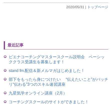
2020/05/31
|
トップページ
最近記事
ピエナコーチングマスタースクール説明会 ベーシッ
ククラス受講生を募集します！
stand fm.配信＆新メルマガはじめました！
部下をもったら身につけたい “伝えたいこと”がバッチ
リ“伝わる”3つのスキル速習講座
九星気学オンライン講座（2月）
コーチングスクールのサイトができました！