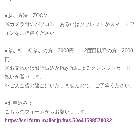
●参加方法：ZOOM
※カメラ付のパソコン、あるいはタブレットかスマートフ
ォンをご準備ください
●参加料：初参加の方 3000円 2度目以降の方 2000
円
※お支払いは銀行振込かPayPalによるクレジットカード
払いが選べます。
※ご入金後の返金はいたしませんので、ご了承ください。
●お申込み：
こちらのフォームからお願いします。
https://ssl.form-mailer.jp/fms/50e41598570032