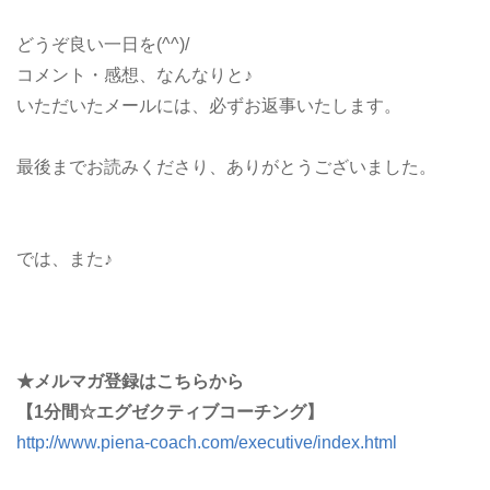
どうぞ良い一日を(^^)/
コメント・感想、なんなりと♪
いただいたメールには、必ずお返事いたします。
最後までお読みくださり、ありがとうございました。
では、また♪
★メルマガ登録はこちらから
【1分間☆エグゼクティブコーチング】
http://www.piena-coach.com/executive/index.html