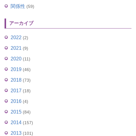
関係性
(59)
アーカイブ
2022
(2)
2021
(9)
2020
(11)
2019
(46)
2018
(73)
2017
(18)
2016
(4)
2015
(84)
2014
(157)
2013
(101)