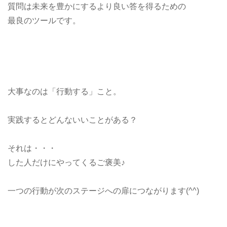
質問は未来を豊かにするより良い答を得るための
最良のツールです。
大事なのは「行動する」こと。
実践するとどんないいことがある？
それは・・・
した人だけにやってくるご褒美♪
一つの行動が次のステージへの扉につながります(^^)