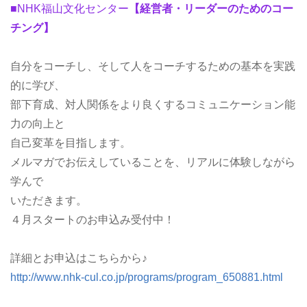
■NHK福山文化センター
【経営者・リーダーのためのコー
チング】
自分をコーチし、そして人をコーチするための基本を実践
的に学び、
部下育成、対人関係をより良くするコミュニケーション能
力の向上と
自己変革を目指します。
メルマガでお伝えしていることを、リアルに体験しながら
学んで
いただきます。
４月スタートのお申込み受付中！
詳細とお申込はこちらから♪
http://www.nhk-cul.co.jp/programs/program_650881.html