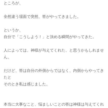
ところが、
全然違う場面で突然、答がやってきました。
というか、
自分で「こうしよう！」と決める瞬間がやってきた。
人によっては、神様が与えてくれた、と思うかもしれませ
ん。
だけど、答は自分の外側からではなく、内側からやってき
たと
そのとき私は感じました。
本当に大事なこと、悩ましいことの答は神様は与えてくれ