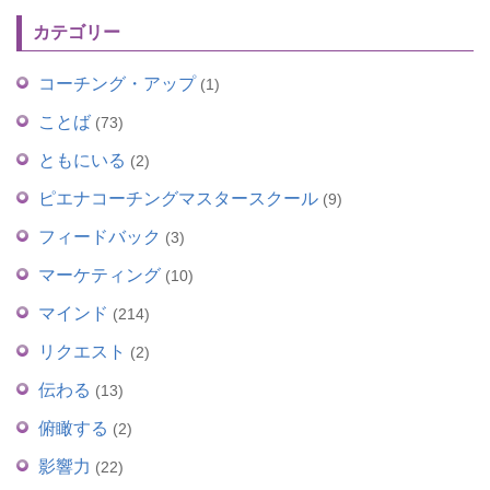
カテゴリー
コーチング・アップ
(1)
ことば
(73)
ともにいる
(2)
ピエナコーチングマスタースクール
(9)
フィードバック
(3)
マーケティング
(10)
マインド
(214)
リクエスト
(2)
伝わる
(13)
俯瞰する
(2)
影響力
(22)