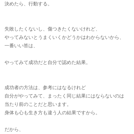
決めたら、行動する。
失敗したくないし、傷つきたくないけれど、
やってみないとうまくいくかどうかはわからないから、
一番いい答は、
やってみて成功だと自分で認めた結果。
成功者の方法は、参考にはなるけれど
自分がやってみて、まったく同じ結果にはならないのは
当たり前のことだと思います。
身体も心も生き方も違う人の結果ですから。
だから、