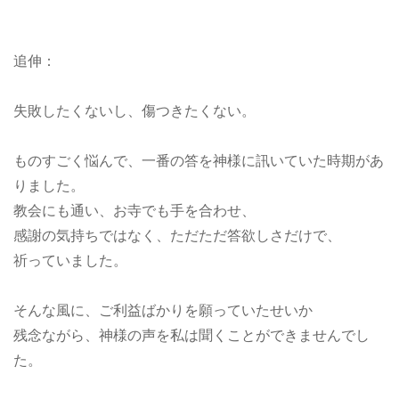
追伸：
失敗したくないし、傷つきたくない。
ものすごく悩んで、一番の答を神様に訊いていた時期があ
りました。
教会にも通い、お寺でも手を合わせ、
感謝の気持ちではなく、ただただ答欲しさだけで、
祈っていました。
そんな風に、ご利益ばかりを願っていたせいか
残念ながら、神様の声を私は聞くことができませんでし
た。