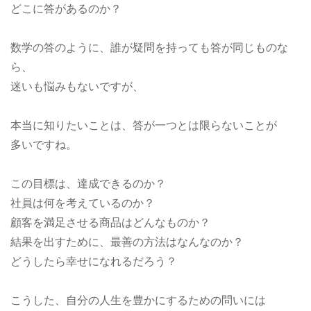
どこに答があるのか？
数学の答のように、誰が疑問を持っても答が同じものな
ら、
迷いも悩みもないですが、
本当に知りたいことは、答が一つとは限らないことが
多いですね。
この目標は、達成できるのか？
社員は何を考えているのか？
顧客を満足させる商品はどんなものか？
結果を出すために、最善の方法はなんなのか？
どうしたら幸せになれるだろう？
こうした、自分の人生を豊かにするための問いには