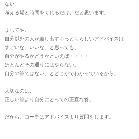
ない。
考える場と時間をくれるだけ、だと思います。
ましてや、
自分以外の人が差し出すもっともらしいアドバイスは
すごいな、いいな、と思っても、
自分がやるかどうかといえば・・・・
ほとんどその通りにはやらない。
自分の答ではない、とどこかでわかっているから。
大切なのは、
正しい答より自分にとっての正直な答。
だから、コーチはアドバイスより質問をします。