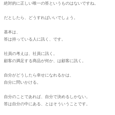
絶対的に正しい唯一の答というものはないですね。
だとしたら、どうすればいいでしょう。
基本は、
答は持っている人に訊く、です。
社員の考えは、社員に訊く。
顧客の満足する商品が何か、は顧客に訊く。
自分がどうしたら幸せになれるかは、
自分に問いかける。
自分のことであれば、自分で決めるしかない。
答は自分の中にある、とはそういうことです。