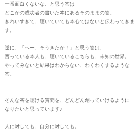
一番面白くないな、と思う答は
どこかの成功者の書いた本にあるそのままの答。
きれいすぎて、聴いていても本心ではないと伝わってきま
す。
逆に、「へー、そうきたか！」と思う答は、
言っている本人も、聴いているこちらも、未知の世界。
やってみないと結果はわからない、わくわくするような
答。
そんな答を聴ける質問を、どんどん創っていけるように
なりたいと思っています♪
人に対しても、自分に対しても。