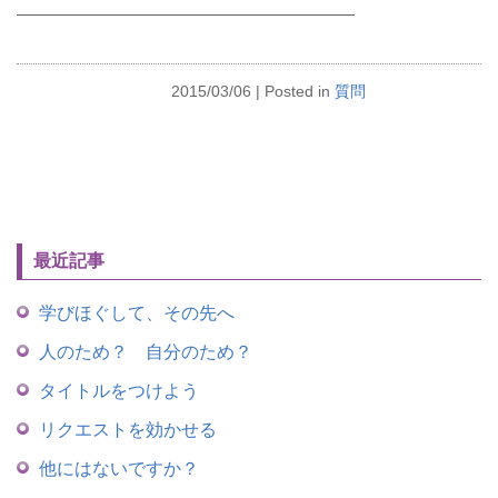
———————————————————
2015/03/06
| Posted in
質問
最近記事
学びほぐして、その先へ
人のため？ 自分のため？
タイトルをつけよう
リクエストを効かせる
他にはないですか？