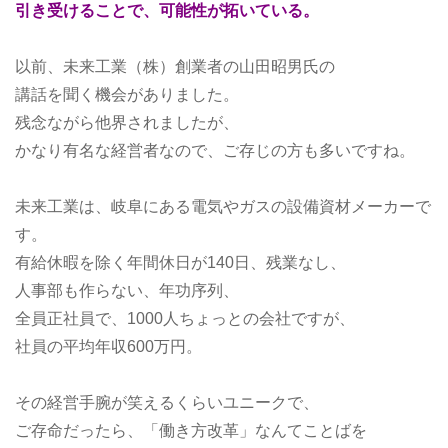
引き受けることで、可能性が拓いている。
以前、未来工業（株）創業者の山田昭男氏の
講話を聞く機会がありました。
残念ながら他界されましたが、
かなり有名な経営者なので、ご存じの方も多いですね。
未来工業は、岐阜にある電気やガスの設備資材メーカーで
す。
有給休暇を除く年間休日が140日、残業なし、
人事部も作らない、年功序列、
全員正社員で、1000人ちょっとの会社ですが、
社員の平均年収600万円。
その経営手腕が笑えるくらいユニークで、
ご存命だったら、「働き方改革」なんてことばを