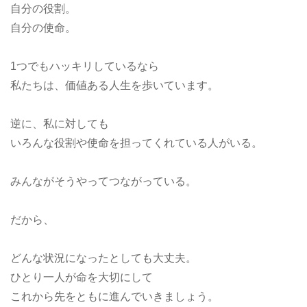
自分の役割。
自分の使命。
1つでもハッキリしているなら
私たちは、価値ある人生を歩いています。
逆に、私に対しても
いろんな役割や使命を担ってくれている人がいる。
みんながそうやってつながっている。
だから、
どんな状況になったとしても大丈夫。
ひとり一人が命を大切にして
これから先をともに進んでいきましょう。