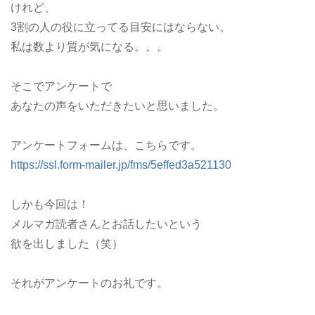
けれど、
3割の人の役に立ってる目安にはならない。
私は数より質が気になる。。。
そこでアンケートで
あなたの声をいただきたいと思いました。
アンケートフォームは、こちらです。
https://ssl.form-mailer.jp/fms/5effed3a521130
しかも今回は！
メルマガ読者さんとお話したいという
欲を出しました（笑）
それがアンケートのお礼です。