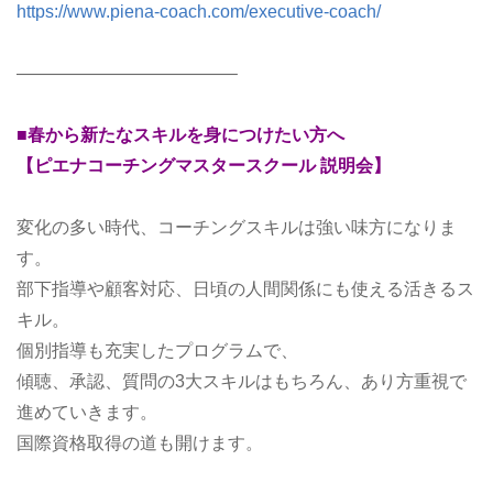
https://www.piena-coach.com/executive-coach/
————————————–
■春から新たなスキルを身につけたい方へ
【ピエナコーチングマスタースクール 説明会】
変化の多い時代、コーチングスキルは強い味方になりま
す。
部下指導や顧客対応、日頃の人間関係にも使える活きるス
キル。
個別指導も充実したプログラムで、
傾聴、承認、質問の3大スキルはもちろん、あり方重視で
進めていきます。
国際資格取得の道も開けます。