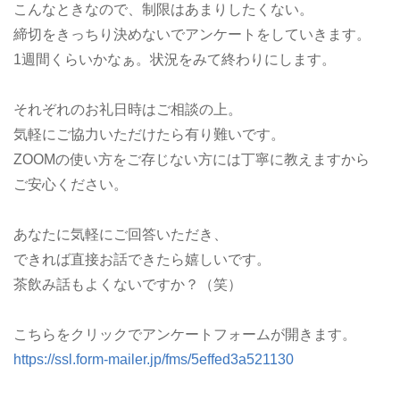
こんなときなので、制限はあまりしたくない。
締切をきっちり決めないでアンケートをしていきます。
1週間くらいかなぁ。状況をみて終わりにします。
それぞれのお礼日時はご相談の上。
気軽にご協力いただけたら有り難いです。
ZOOMの使い方をご存じない方には丁寧に教えますから
ご安心ください。
あなたに気軽にご回答いただき、
できれば直接お話できたら嬉しいです。
茶飲み話もよくないですか？（笑）
こちらをクリックでアンケートフォームが開きます。
https://ssl.form-mailer.jp/fms/5effed3a521130