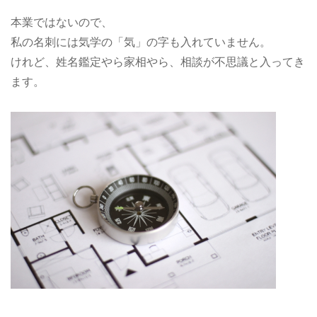
本業ではないので、
私の名刺には気学の「気」の字も入れていません。
けれど、姓名鑑定やら家相やら、相談が不思議と入ってき
ます。