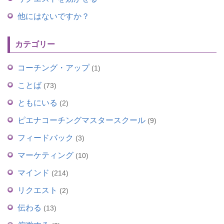
他にはないですか？
カテゴリー
コーチング・アップ
(1)
ことば
(73)
ともにいる
(2)
ピエナコーチングマスタースクール
(9)
フィードバック
(3)
マーケティング
(10)
マインド
(214)
リクエスト
(2)
伝わる
(13)