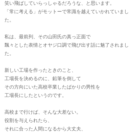
笑い飛ばしていらっしゃるだろうな、と思います。
「常に考える」がモットーで常識を越えていかれていまし
た。
私は、最前列、その山田氏の真っ正面で
飄々とした表情とオヤジ口調で飛び出す話に魅了されまし
た。
新しい工場を作ったときのこと、
工場長を決めるのに、鉛筆を倒して
その方向にいた高校卒業したばかりの男性を
工場長にしたというのです。
高校まで行けば、そんな大差ない。
役割を与えられたら、
それに合った人間になるから大丈夫、