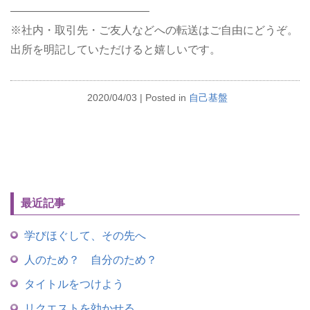
————————————–
※社内・取引先・ご友人などへの転送はご自由にどうぞ。
出所を明記していただけると嬉しいです。
2020/04/03
| Posted in
自己基盤
最近記事
学びほぐして、その先へ
人のため？ 自分のため？
タイトルをつけよう
リクエストを効かせる