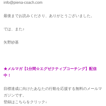
info@piena-coach.com
最後までお読みくださり、ありがとうございました。
では、また♪
矢野紗基
★メルマガ【1分間☆エグゼクティブコーチング】配信
中！
目標達成に向けたあなたの行動を応援する無料のメールマ
ガジンです。
登録はこちらをクリック↓