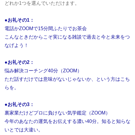
どれか1つを選んでいただけます。
●お礼その1：
電話かZOOMで15分間ふたりでお茶会
こんなときだからこそ実になる雑談で過去と今と未来をつ
なげよう！
●お礼その2：
悩み解決コーチング40分（ZOOM）
ただ話すだけでは意味がないじゃないか、という方はこち
らを。
●お礼その3：
裏家業だけどプロに負けない気学鑑定（ZOOM）
今年のあなたの運気をお伝えする濃い40分。知ると知らな
いとでは大違い。