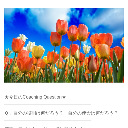
★今日のCoaching Question★
━━━━━━━━━━━━━━━━━━━
Ｑ．自分の役割は何だろう？ 自分の使命は何だろう？
━━━━━━━━━━━━━━━━━━━