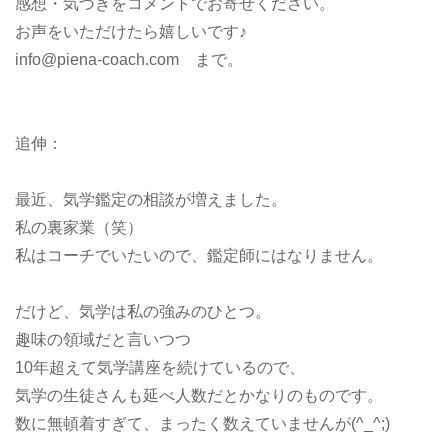
感想・気づきをコメントでお寄せください。
お声をいただけたら嬉しいです♪
info@piena-coach.com まで。
追伸：
最近、気学鑑定の相談が増えました。
私の裏家業（笑）
私はコーチでいたいので、鑑定師にはなりません。
だけど、気学は私の強みのひとつ。
趣味の領域だと言いつつ
10年超えて気学講座を続けているので、
気学の生徒さんも延べ人数だとかなりのものです。
数に無頓着すぎて、まったく数えていませんが(^_^;)