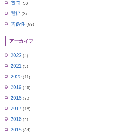
質問
(58)
選択
(3)
関係性
(59)
アーカイブ
2022
(2)
2021
(9)
2020
(11)
2019
(46)
2018
(73)
2017
(18)
2016
(4)
2015
(84)