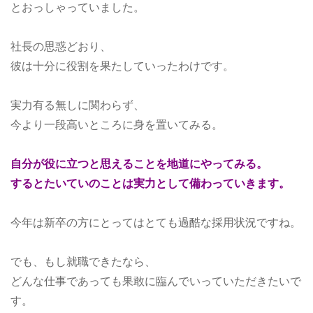
とおっしゃっていました。
社長の思惑どおり、
彼は十分に役割を果たしていったわけです。
実力有る無しに関わらず、
今より一段高いところに身を置いてみる。
自分が役に立つと思えることを地道にやってみる。
するとたいていのことは実力として備わっていきます。
今年は新卒の方にとってはとても過酷な採用状況ですね。
でも、もし就職できたなら、
どんな仕事であっても果敢に臨んでいっていただきたいで
す。