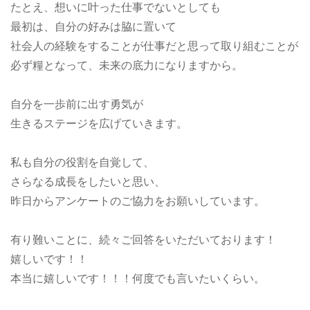
たとえ、想いに叶った仕事でないとしても
最初は、自分の好みは脇に置いて
社会人の経験をすることが仕事だと思って取り組むことが
必ず糧となって、未来の底力になりますから。
自分を一歩前に出す勇気が
生きるステージを広げていきます。
私も自分の役割を自覚して、
さらなる成長をしたいと思い、
昨日からアンケートのご協力をお願いしています。
有り難いことに、続々ご回答をいただいております！
嬉しいです！！
本当に嬉しいです！！！何度でも言いたいくらい。