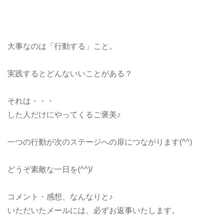
大事なのは「行動する」こと。
実践するとどんないいことがある？
それは・・・
した人だけにやってくるご褒美♪
一つの行動が次のステージへの扉につながります(^^)
どうぞ素敵な一日を(^^)/
コメント・感想、なんなりと♪
いただいたメールには、必ずお返事いたします。