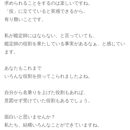
求められることをするのは楽しいですね。
「役」に立てていると実感できるから。
有り難いことです。
私が鑑定師にはならない、と言っていても、
鑑定師の役割を果たしている事実があるなぁ、と感じてい
ます。
あなたもこれまで
いろんな役割を担ってこられましたよね。
自分から名乗りを上げた役割もあれば、
意図せず受けていた役割もあるでしょう。
面白いと思いませんか？
私たち、結構いろんなことができていますね。