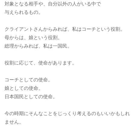
対象となる相手や、自分以外の人がいる中で
与えられるもの。
クライアントさんからみれば、私はコーチという役割。
母からは、娘という役割。
総理からみれば、私は一国民。
役割に応じて、使命があります。
コーチとしての使命。
娘としての使命。
日本国民としての使命。
今の時期にそんなことをじっくり考えるのもいいかもしれ
ません。