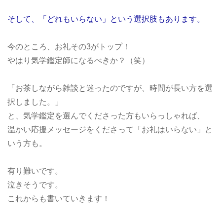
そして、「どれもいらない」という選択肢もあります。
今のところ、お礼その3がトップ！
やはり気学鑑定師になるべきか？（笑）
「お茶しながら雑談と迷ったのですが、時間が長い方を選
択しました。」
と、気学鑑定を選んでくださった方もいらっしゃれば、
温かい応援メッセージをくださって「お礼はいらない」と
いう方も。
有り難いです。
泣きそうです。
これからも書いていきます！