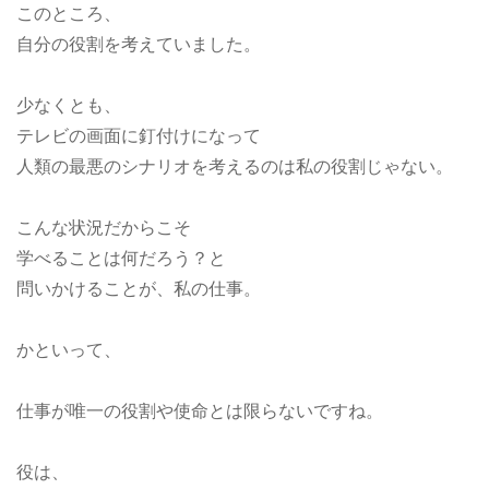
このところ、
自分の役割を考えていました。
少なくとも、
テレビの画面に釘付けになって
人類の最悪のシナリオを考えるのは私の役割じゃない。
こんな状況だからこそ
学べることは何だろう？と
問いかけることが、私の仕事。
かといって、
仕事が唯一の役割や使命とは限らないですね。
役は、