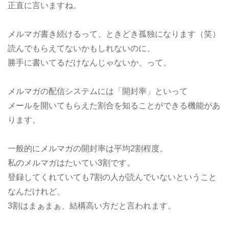
正直に言いますね。
メルマガ書き続けるって、ときどき孤独になります（笑）
読んでもらえてないかもしれないのに、
勝手に書いてるだけなんじゃないか、って。
メルマガの配信システムには「開封率」といって
メールを開いてもらえた割合を知ることができる機能があ
ります。
一般的にメルマガの開封率は平均2割程度。
私のメルマガはたいてい3割です。
登録してくれていても7割の人が読んでいないということ
なんだけれど、
3割はまぁまぁ、結構高い方だと言われます。